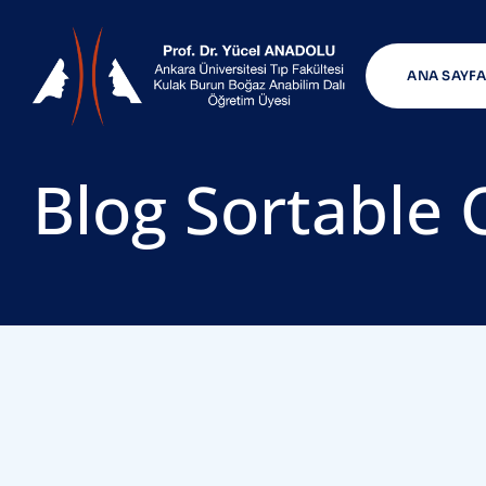
ANA SAYFA
Blog Sortable 