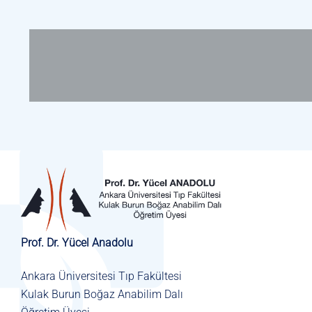
Prof. Dr. Yücel Anadolu
Ankara Üniversitesi Tıp Fakültesi
Kulak Burun Boğaz Anabilim Dalı