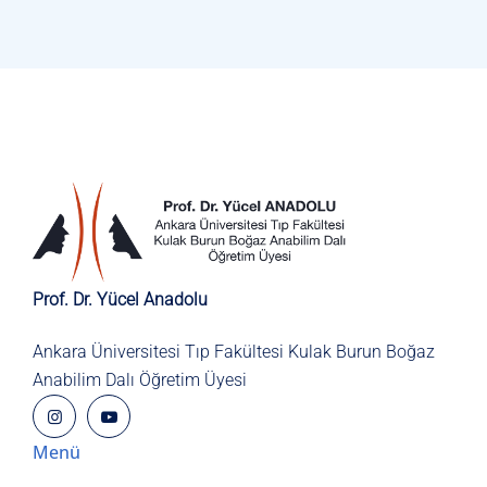
Prof. Dr. Yücel Anadolu
Ankara Üniversitesi Tıp Fakültesi
Kulak Burun Boğaz
Anabilim Dalı
Öğretim Üyesi
Menü