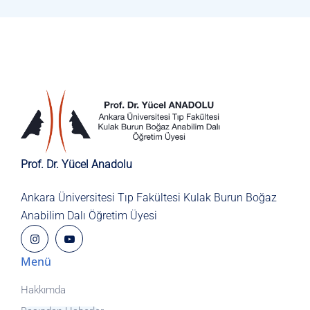
Prof. Dr. Yücel Anadolu
Ankara Üniversitesi Tıp Fakültesi
Kulak Burun Boğaz
Anabilim Dalı
Öğretim Üyesi
Menü
Hakkımda