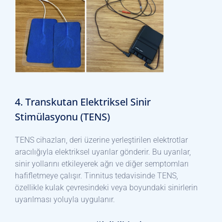
4. Transkutan Elektriksel Sinir
Stimülasyonu (TENS)
TENS cihazları, deri üzerine yerleştirilen elektrotlar
aracılığıyla elektriksel uyarılar gönderir. Bu uyarılar,
sinir yollarını etkileyerek ağrı ve diğer semptomları
hafifletmeye çalışır. Tinnitus tedavisinde TENS,
özellikle kulak çevresindeki veya boyundaki sinirlerin
uyarılması yoluyla uygulanır.