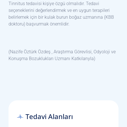
Tinnitus tedavisi kişiye özgü olmalıdır. Tedavi
seçeneklerini değerlendirmek ve en uygun terapileri
belirlemek için bir kulak burun boğaz uzmanına (KBB
doktoru) başvurmak önemlidir.
(Nazife Öztürk Özdeş , Araştırma Görevlisi, Odyoloji ve
Konuşma Bozuklukları Uzmanı Katkılarıyla)
Tedavi Alanları