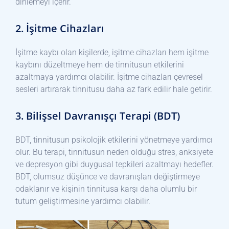
dinlemeyi içerir.
2. İşitme Cihazları
İşitme kaybı olan kişilerde, işitme cihazları hem işitme
kaybını düzeltmeye hem de tinnitusun etkilerini
azaltmaya yardımcı olabilir. İşitme cihazları çevresel
sesleri artırarak tinnitusu daha az fark edilir hale getirir.
3. Bilişsel Davranışçı Terapi (BDT)
BDT, tinnitusun psikolojik etkilerini yönetmeye yardımcı
olur. Bu terapi, tinnitusun neden olduğu stres, anksiyete
ve depresyon gibi duygusal tepkileri azaltmayı hedefler.
BDT, olumsuz düşünce ve davranışları değiştirmeye
odaklanır ve kişinin tinnitusa karşı daha olumlu bir
tutum geliştirmesine yardımcı olabilir.