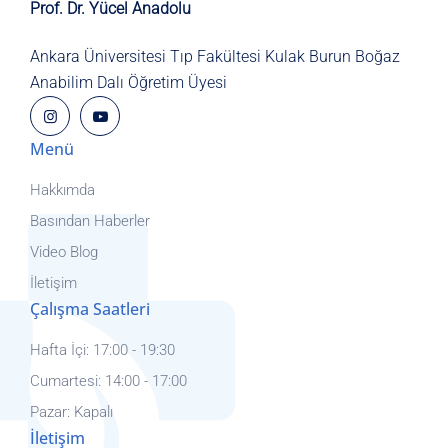
Prof. Dr. Yücel Anadolu
Ankara Üniversitesi Tıp Fakültesi
Kulak Burun Boğaz
Anabilim Dalı
Öğretim Üyesi
Menü
Hakkımda
Basından Haberler
Video Blog
İletişim
Çalışma Saatleri
Hafta İçi: 17:00 - 19:30
Cumartesi: 14:00 - 17:00
Pazar: Kapalı
İletişim