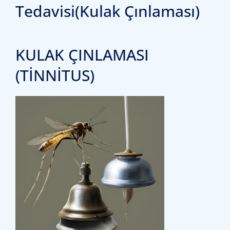
Tedavisi(Kulak Çınlaması)
KULAK ÇINLAMASI
(TİNNİTUS)