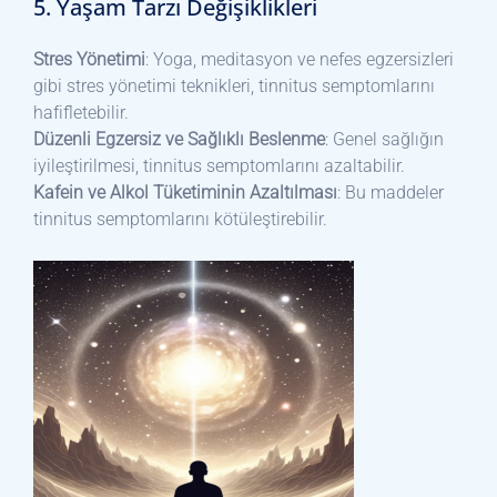
5. Yaşam Tarzı Değişiklikleri
Stres Yönetimi
: Yoga, meditasyon ve nefes egzersizleri
gibi stres yönetimi teknikleri, tinnitus semptomlarını
hafifletebilir.
Düzenli Egzersiz ve Sağlıklı Beslenme
: Genel sağlığın
iyileştirilmesi, tinnitus semptomlarını azaltabilir.
Kafein ve Alkol Tüketiminin Azaltılması
: Bu maddeler
tinnitus semptomlarını kötüleştirebilir.